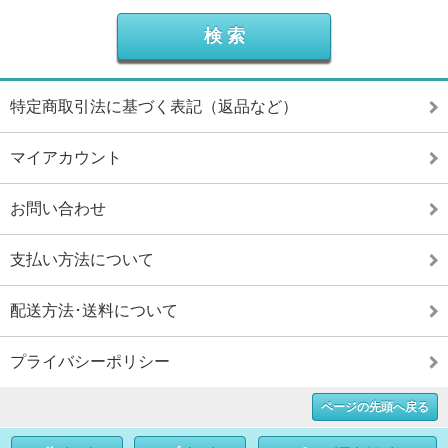
特定商取引法に基づく表記（返品など）
マイアカウント
お問い合わせ
支払い方法について
配送方法･送料について
プライバシーポリシー
ページの先頭へ戻る