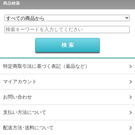
商品検索
特定商取引法に基づく表記（返品など）
マイアカウント
お問い合わせ
支払い方法について
配送方法･送料について